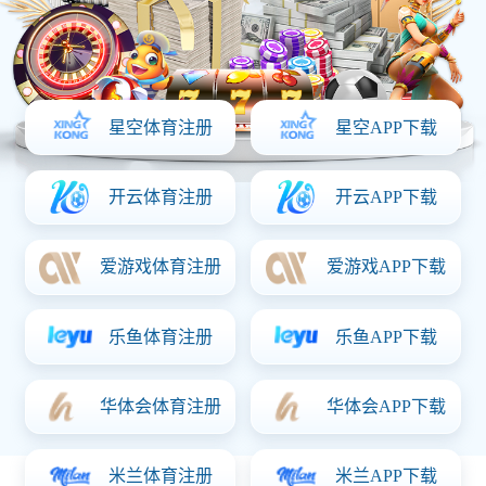
英超裁判连续漏判点球 阿森纳主
帅赛后怒摔水瓶