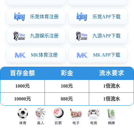
2026-06-09 15:02
41 次阅读
首页
/
体育资讯
近日，巴西国家队公布最新一期大名单，埃德松·席尔
瓦的名字赫然在列，引发了足坛的广泛关注。这位效
力于意甲豪门亚特兰大的中场球员，凭借本赛季的出
色发挥，成功打动了巴西队主帅。作为一名技术全面
的中场，埃德松·席尔瓦的入选并非偶然，他的技术特
点恰好切中了桑巴军团当前最需要的“硬核”元素。